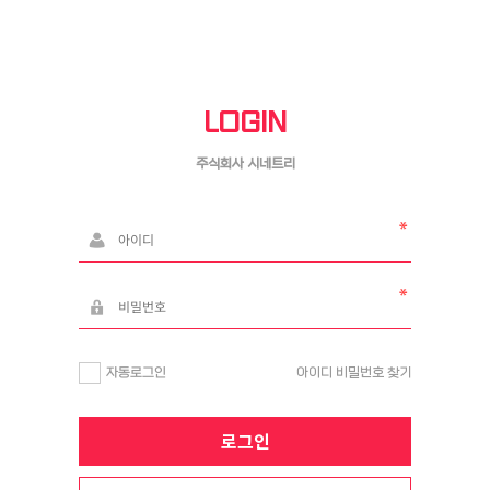
LOGIN
주식회사 시네트리
자동로그인
아이디 비밀번호 찾기