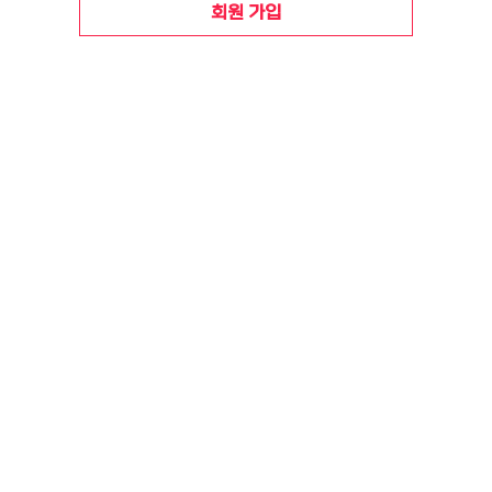
회원 가입