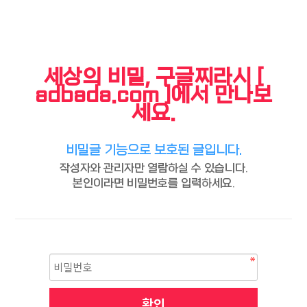
세상의 비밀, 구글찌라시 [
adbada.com ]에서 만나보
세요.
비밀글 기능으로 보호된 글입니다.
작성자와 관리자만 열람하실 수 있습니다.
본인이라면 비밀번호를 입력하세요.