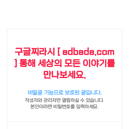
구글찌라시 [ adbada.com
] 통해 세상의 모든 이야기를
만나보세요.
비밀글 기능으로 보호된 글입니다.
작성자와 관리자만 열람하실 수 있습니다.
본인이라면 비밀번호를 입력하세요.