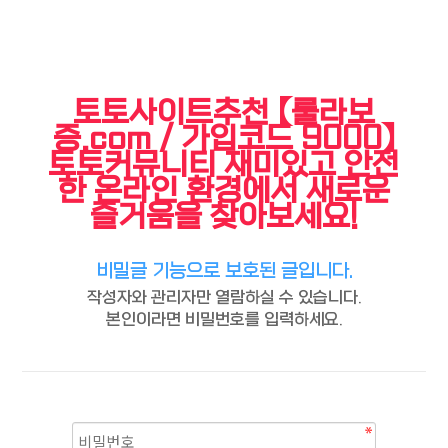
토토사이트추천 【룰라보
증.com / 가입코드 9000】
토토커뮤니티 재미있고 안전
한 온라인 환경에서 새로운
즐거움을 찾아보세요!
비밀글 기능으로 보호된 글입니다.
작성자와 관리자만 열람하실 수 있습니다.
본인이라면 비밀번호를 입력하세요.