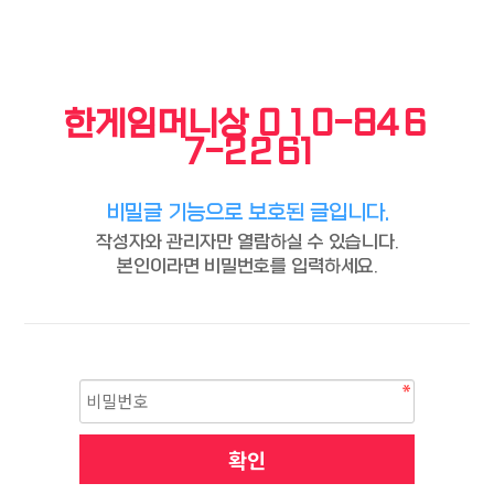
한게임머니상 0１0-84６
7-2２61
비밀글 기능으로 보호된 글입니다.
작성자와 관리자만 열람하실 수 있습니다.
본인이라면 비밀번호를 입력하세요.