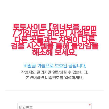
토토사이트 【위너보증.com
/ 가입코드 9122】 사설토토
다른 곳들과는 차원이 다른
검증 시스템을 통해 불안감을
해소해 보세요.
비밀글 기능으로 보호된 글입니다.
작성자와 관리자만 열람하실 수 있습니다.
본인이라면 비밀번호를 입력하세요.