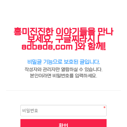
흥미진진한 이야기들을 만나
보세요, 구글찌라시 [
adbada.com ]와 함께!
비밀글 기능으로 보호된 글입니다.
작성자와 관리자만 열람하실 수 있습니다.
본인이라면 비밀번호를 입력하세요.