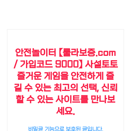
안전놀이터 【룰라보증.com
/ 가입코드 9000】 사설토토
즐거운 게임을 안전하게 즐
길 수 있는 최고의 선택, 신뢰
할 수 있는 사이트를 만나보
세요.
비밀글 기능으로 보호된 글입니다.