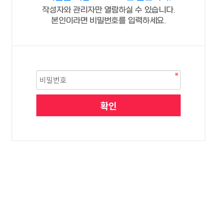
작성자와 관리자만 열람하실 수 있습니다.
본인이라면 비밀번호를 입력하세요.