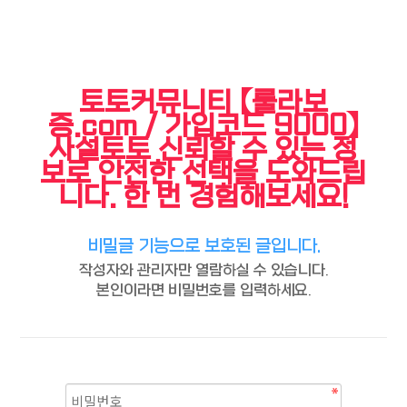
토토커뮤니티 【룰라보
증.com / 가입코드 9000】
사설토토 신뢰할 수 있는 정
보로 안전한 선택을 도와드립
니다. 한 번 경험해보세요!
비밀글 기능으로 보호된 글입니다.
작성자와 관리자만 열람하실 수 있습니다.
본인이라면 비밀번호를 입력하세요.