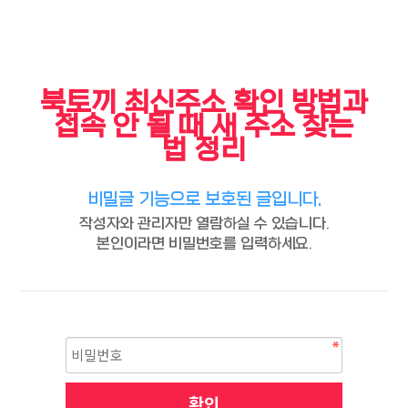
북토끼 최신주소 확인 방법과
접속 안 될 때 새 주소 찾는
법 정리
비밀글 기능으로 보호된 글입니다.
작성자와 관리자만 열람하실 수 있습니다.
본인이라면 비밀번호를 입력하세요.