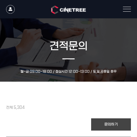
견적문의
월~금 09:00-18:00 / 점심시간 12:00-13:00 / 토,일,공휴일 휴무
전체 5,304
문의하기