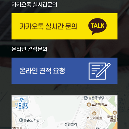
카카오톡 실시간문의
온라인 견적문의