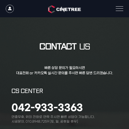
CONTACT
US
빠른 상담 문의가 필요하시면
대표전화 or 카카오톡 실시간 문의를 주시면 빠른 답변 드리겠습니다.
CS CENTER
042-933-3363
연중무휴. 위의 전화로 연락 주시면 빠른 상담이 가능합니다.
시공문의. 010.8948.7259 [토, 일, 공휴일 휴무]