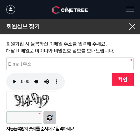
회원정보 찾기
회원가입 시 등록하신 이메일 주소를 입력해 주세요.
해당 이메일로 아이디와 비밀번호 정보를 보내드립니다.
자동등록방지 숫자를 순서대로 입력하세요.