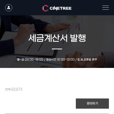
세금계산서 발행
월~금 09:00-18:00 / 점심시간 12:00-13:00 / 토,일,공휴일 휴무
전체 52,673
문의하기