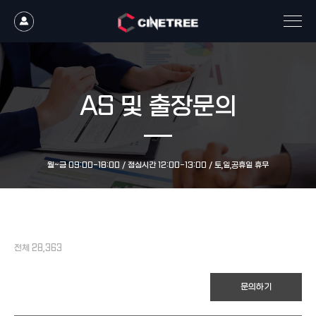
AS 및 출장문의
월~금 09:00-18:00 / 점심시간 12:00-13:00 / 토,일,공휴일 휴무
전체 28,363
문의하기