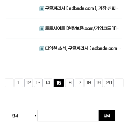
하는 베팅 경험, …
구글찌라시 [ adbada.com ], 가장 신뢰할
수 있는 정보의 원천입니다!
토토사이트 [원탑보증.com/가입코드 111]
사설토토 최고의 보안 시스템을 통해 안전하게
게임을 즐기실 수…
다양한 소식, 구글찌라시 [ adbada.com ]
에서 확인하세요.
11
12
13
14
16
17
18
19
20
15
검색