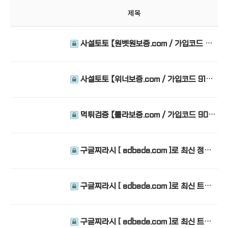
제목
사설토토 【원벳원보증.com / 가입코드 91
92】 토토사이트 24시간 언제 어디서나 간편
하게 경험할 수 있…
사설토토 【위너보증.com / 가입코드 912
2】 토토사이트 믿을 수 있는 플랫폼에서 취향
에 맞는 다양한 서…
먹튀검증 【룰라보증.com / 가입코드 900
0】 토토사이트 다양한 기능과 안정성으로 당
신의 만족도를 높이는…
구글찌라시 [ adbada.com ]로 최신 정보
와 트렌드를 빠르게 파악하세요!
구글찌라시 [ adbada.com ]로 최신 트렌
드를 손쉽게 캐치하세요.
구글찌라시 [ adbada.com ]로 최신 트렌