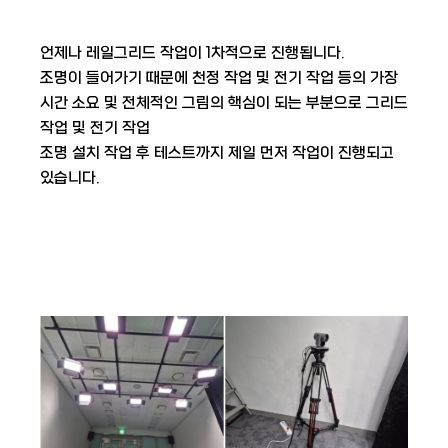
언제나 레일그리드 작업이 1차적으로 진행됩니다.
조명이 들어가기 때문에 천정 작업 및 전기 작업 등의 가장
시간 소요 및 전체적인 그림의 핵심이 되는 부분으로 그리드
작업 및 전기 작업
조명 설치 작업 후 테스트까지 제일 먼저 작업이 진행되고
있습니다.