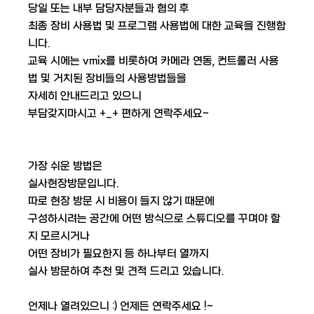
당일 또는 내부 담당자분들과 협의 후
최종 장비 사용법 및 프로그램 사용법에 대한 교육을 진행합
니다.
교육 시에는 vmix를 비롯하여 카메라 연동, 컨트롤러 사용
법 및 거치된 장비들의 사용방법들을
자세히 안내드리고 있으니
부담갖지마시고 +_+ 편하게 연락주세요~
​ 가장 쉬운 방법은
실사현장방문입니다.
따로 현장 방문 시 비용이 들지 않기 때문에
구성하시려는 공간에 어떤 방식으로 스튜디오를 꾸며야 할
지 모르시거나
어떤 장비가 필요한지 등 하나부터 열까지
실사 방문하여 추천 및 견적 드리고 있습니다.
​ 언제나 열려있으니 :) 언제든 연락주세요 !~