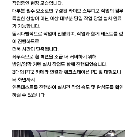
작업중인 현장 모습입니다.
대부분 필수 요소로만 구성된 라이브 스튜디오 작업의 경우
특별한 상황이 아닌 이상 대부분 당일 작업 당일 설치 완료
가 가능합니다.
동시다발적으로 작업이 진행되며, 작업과 함께 테스트를 같
이 진행하므로
더욱 시간이 단축됩니다.
좌우측으로 흰 벽면을 조금 더 커버하기 위해
방염/암막 커텐 설치 작업도 함께 진행되었습니다.
3대의 PTZ 카메라 연결과 워크스테이션 PC 및 대형모니
터 화면까지
연동테스트를 진행하여 실시간 작업 속도 및 완성도를 확인
하실 수 있습니다