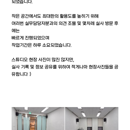
되었습니다.
​ 작은 공간에서도 최대한의 활용도를 높히기 위해
여러번 실무담당자분과의 의견 조율 및 몇차례 실사 방문 후
에는
빠르게 진행되었으며
작업기간은 하루 소요되었습니다.
​ 스튜디오 현장 사진이 많진 않지만,
실사 기록 및 정보 공유를 위하여 적게나마 현장사진들을 공
유합니다 :)