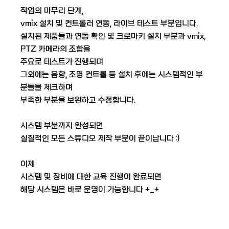
작업의 마무리 단계,
vmix 설치 및 컨트롤러 연동, 라이브 테스트 부분입니다.
설치된 제품들과 연동 확인 및 크로마키 설치 부분과 vmix,
PTZ 카메라의 조합을
주요로 테스트가 진행되며
그외에는 음향, 조명 컨트롤 등 설치 후에는 시스템적인 부
분들을 체크하며
부족한 부분을 보완하고 수정합니다.
​ 시스템 부분까지 완성되면
실질적인 모든 스튜디오 제작 부분이 끝이납니다 :)
​ 이제
시스템 및 장비에 대한 교육 진행이 완료되면
해당 시스템은 바로 운영이 가능합니다 +_+