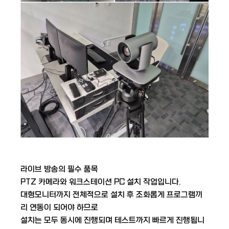
라이브 방송의 필수 품목
PTZ 카메라와 워크스테이션 PC 설치 작업입니다.
대형모니터까지 전체적으로 설치 후 조화롭게 프로그램끼
리 연동이 되어야 하므로
설치는 모두 동시에 진행되며 테스트까지 빠르게 진행됩니