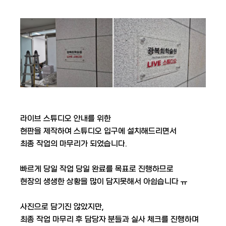
라이브 스튜디오 안내를 위한
현판을 제작하여 스튜디오 입구에 설치해드리면서
최종 작업의 마무리가 되었습니다.
​ 빠르게 당일 작업 당일 완료를 목표로 진행하므로
현장의 생생한 상황을 많이 담지못해서 아쉽습니다 ㅠ
​ 사진으로 담기진 않았지만,
최종 작업 마무리 후 담당자 분들과 실사 체크를 진행하며