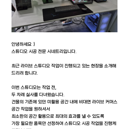
안녕하세요 :)
스튜디오 시공 전문 시네트리입니다.
​ 최근 라이브 스튜디오 작업이 진행되고 있는 현장을 소개해
드리려 합니다.
​ 이번 스튜디오는 작업 전,
두 차례 실사를 다녀왔습니다.
건물의 기존에 있던 미활용 공간 내에 비대면 라이브 커머스
공간 작업을 원하셔서
최소한의 공간 활용으로 최대의 효과를 낼 수 있도록
가장 필요한 품목만 선정하여 스튜디오 시공 작업을 진행케