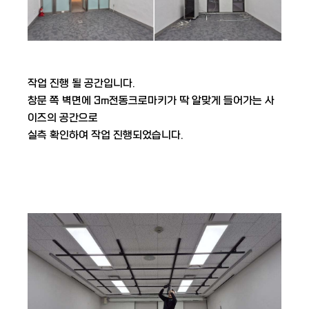
작업 진행 될 공간입니다.
창문 쪽 벽면에 3m전동크로마키가 딱 알맞게 들어가는 사
이즈의 공간으로
실측 확인하여 작업 진행되었습니다.