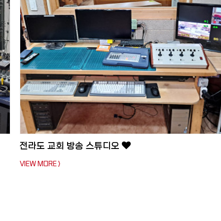
전라도 교회 방송 스튜디오
VIEW MORE >