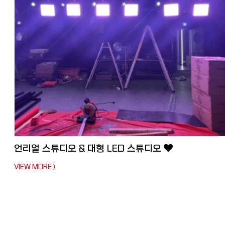
언리얼 스튜디오 & 대형 LED 스튜디오
VIEW MORE >