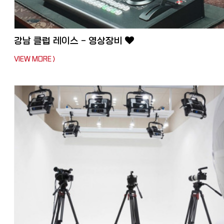
강남 클럽 레이스 - 영상장비
VIEW MORE >