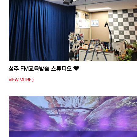
청주 FM교육방송 스튜디오
VIEW MORE >