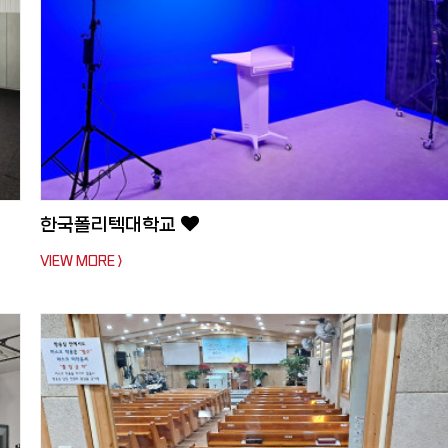
한국폴리텍대학교
VIEW MORE >