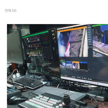
전체 69