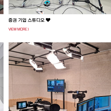
증권 기업 스튜디오
VIEW MORE >