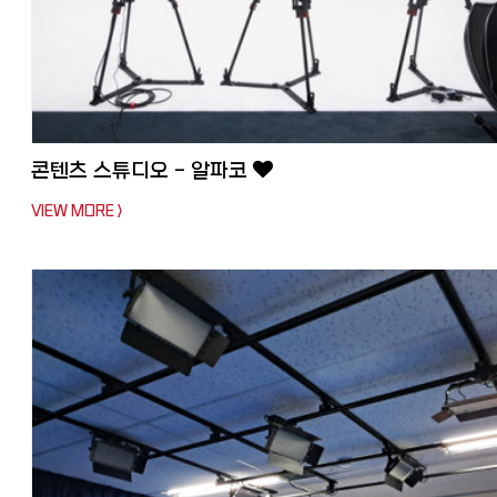
콘텐츠 스튜디오 - 알파코
VIEW MORE >