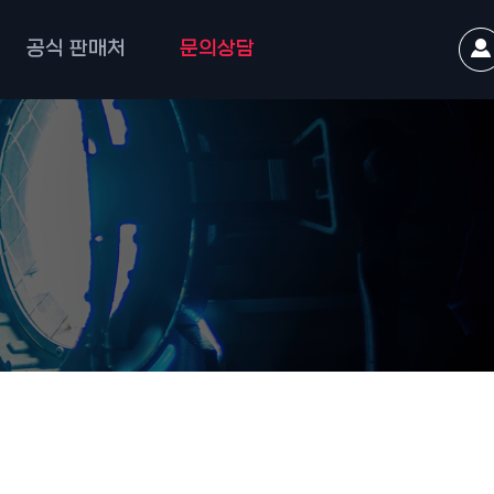
공식 판매처
문의상담