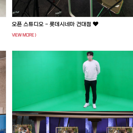
오픈 스튜디오 - 롯데시네마 건대점
VIEW MORE >