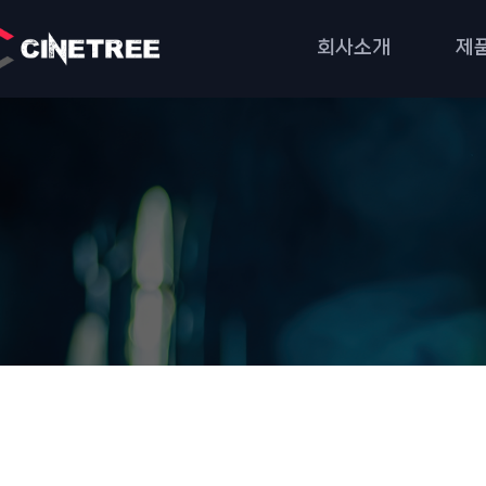
회사소개
제