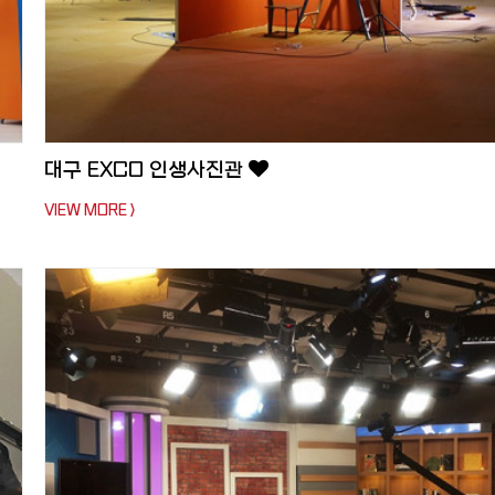
대구 EXCO 인생사진관
VIEW MORE >