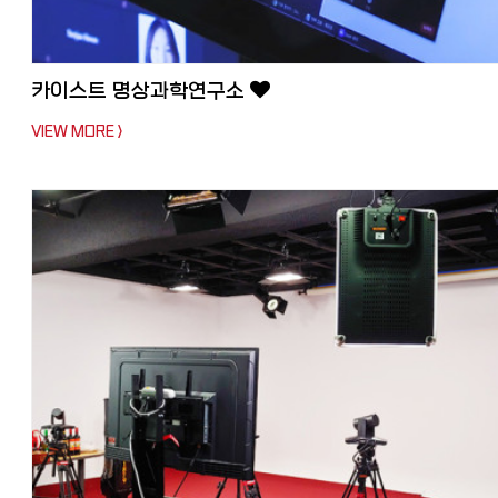
카이스트 명상과학연구소
VIEW MORE >