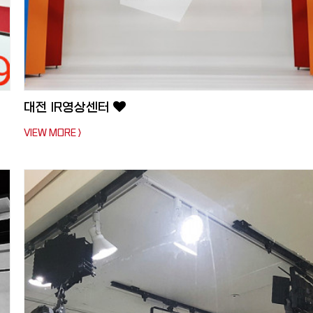
대전 IR영상센터
VIEW MORE >