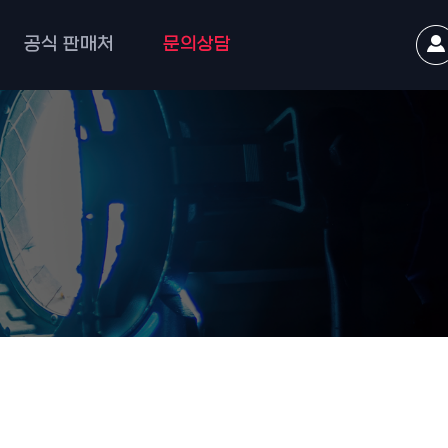
공식 판매처
문의상담