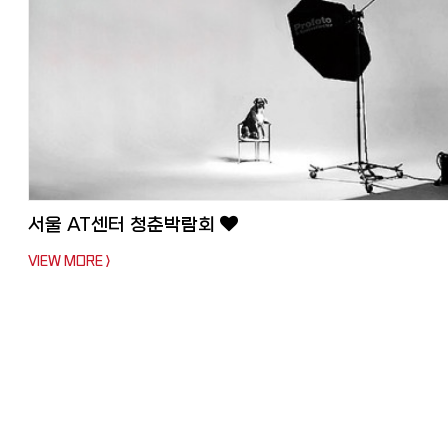
서울 AT센터 청춘박람회
VIEW MORE >