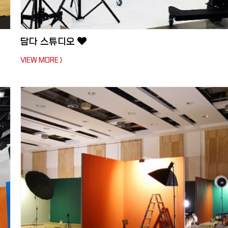
담다 스튜디오
VIEW MORE >