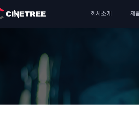
회사소개
제