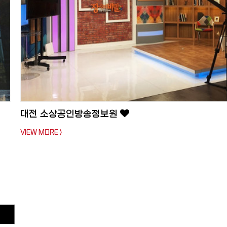
대전 소상공인방송정보원
VIEW MORE >