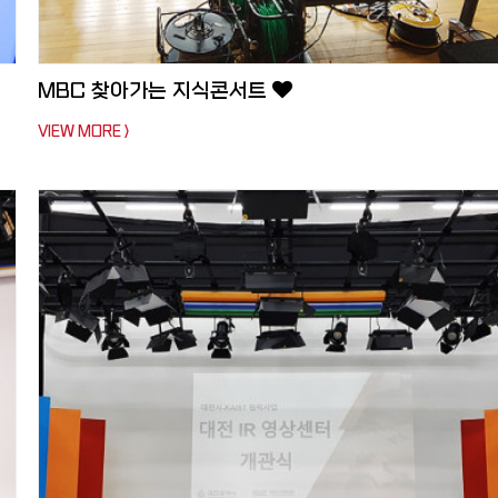
MBC 찾아가는 지식콘서트
VIEW MORE >