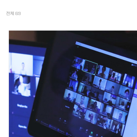
전체 69