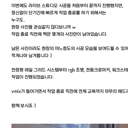
​ 이번에도 라이브 스튜디오 시공을 처음부터 끝까지 진행했지만,
정신없이 단기간에 빠르게 작업 종료를 하기 위해서는
누구도..
현장 사진을 관심같지 않다보니까 ㅠ
작업 종료 직전에 찍은 몇개의 사진만이 남아있습니다.
​ 남은 사진이라도 현장의 어느정도의 시공 모습을 보여드릴 수 있
적게나마 남겨봅니다 :)
​ 천정형 레일 그리드 시스템부터 rgb 조명, 전동크로마키, 워크스
작업이 진행되었습니다.
​ vmix가 들어가면서 작업 종료 직전에 전체 교육까지 마무리 해드
​ 함께 보시죠 :)