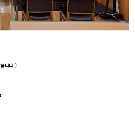
습니다 :)
;