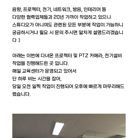
음향, 프로젝터, 전기, 네트워크, 방음, 인테리어 등
다양한 협력업체들과 20년 가까이 작업하고 있으니
스튜디오가 아니여도 관련된 모든 부분에 작업이 가능하니
궁금하시거나 필요 시 문의 주시면 알차게 설명드리겠습니
다 :)
아래는 이번에 다녀온 프로젝터 및 PTZ 카메라, 전기설비
작업을 진행해드린 곳 입니다.
매일 교육센터가 운영되고 있어서
단 하루 비는 시간을 잡아,
당일 오전 일찍 작업이 진행되어 오후에 빠르게 마무리해드
렸습니다.