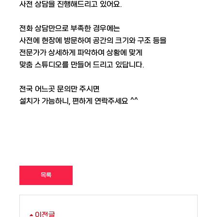
사전 상담을 진행해드리고 있어요.
​ 전화 상담만으로 부족한 경우에는
사전에 현장에 방문하여 공간의 크기와 구조 등을
전문가가 상세하게 파악하여 상황에 맞게
맞춤 스튜디오를 만들어 드리고 있답니다.
​ 전국 어느곳 문의만 주시면
설치가 가능하니, 편하게 연락주세요 ^^
목록
이전글