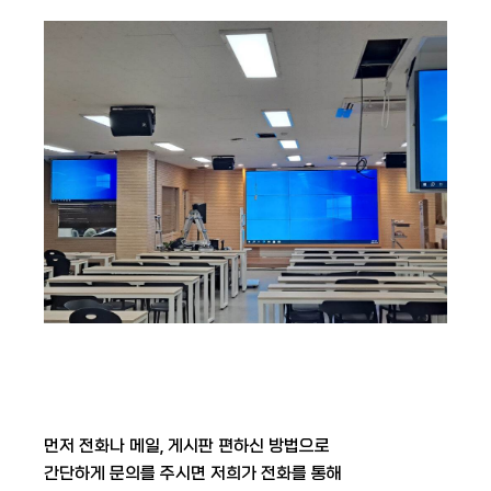
먼저 전화나 메일, 게시판 편하신 방법으로
간단하게 문의를 주시면 저희가 전화를 통해