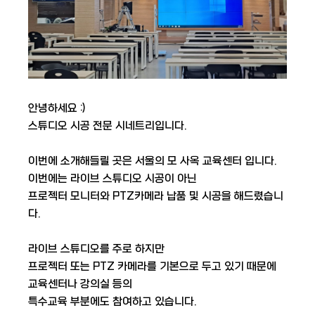
안녕하세요 :)
스튜디오 시공 전문 시네트리입니다.
이번에 소개해들릴 곳은 서울의 모 사옥 교육센터 입니다.
이번에는 라이브 스튜디오 시공이 아닌
프로젝터 모니터와 PTZ카메라 납품 및 시공을 해드렸습니
다.
라이브 스튜디오를 주로 하지만
프로젝터 또는 PTZ 카메라를 기본으로 두고 있기 때문에
교육센터나 강의실 등의
특수교육 부분에도 참여하고 있습니다.