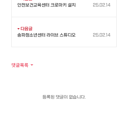
안전보건교육센터 크로마키 설치
25.02.14
다음글
송파청소년센터 라이브 스튜디오
25.02.14
댓글목록
등록된 댓글이 없습니다.